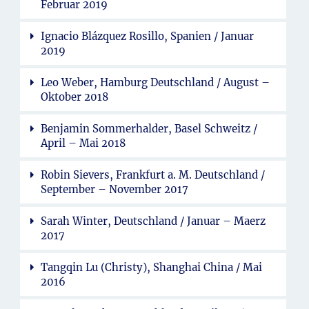
Februar 2019
Ignacio Blázquez Rosillo, Spanien / Januar
2019
Leo Weber, Hamburg Deutschland / August –
Oktober 2018
Benjamin Sommerhalder, Basel Schweitz /
April – Mai 2018
Robin Sievers, Frankfurt a. M. Deutschland /
September – November 2017
Sarah Winter, Deutschland / Januar – Maerz
2017
Tangqin Lu (Christy), Shanghai China / Mai
2016