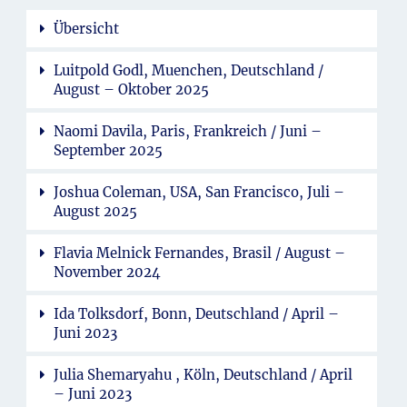
Übersicht
Luitpold Godl, Muenchen, Deutschland /
August – Oktober 2025
Naomi Davila, Paris, Frankreich / Juni –
September 2025
Joshua Coleman, USA, San Francisco, Juli –
August 2025
Flavia Melnick Fernandes, Brasil / August –
November 2024
Ida Tolksdorf, Bonn, Deutschland / April –
Juni 2023
Julia Shemaryahu , Köln, Deutschland / April
– Juni 2023