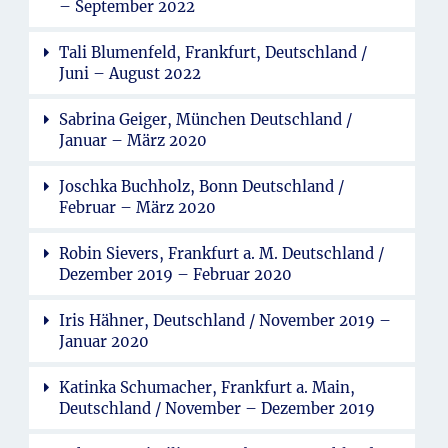
– September 2022
Tali Blumenfeld, Frankfurt, Deutschland /
Juni – August 2022
Sabrina Geiger, München Deutschland /
Januar – März 2020
Joschka Buchholz, Bonn Deutschland /
Februar – März 2020
Robin Sievers, Frankfurt a. M. Deutschland /
Dezember 2019 – Februar 2020
Iris Hähner, Deutschland / November 2019 –
Januar 2020
Katinka Schumacher, Frankfurt a. Main,
Deutschland / November – Dezember 2019