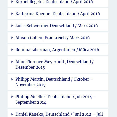
Kornel Regehr, Deutschland / April 2016
Katharina Kuenne, Deutschland / April 2016
Luisa Schwermer Deutschland / März 2016
Allison Cohen, Frankreich / März 2016
Romina Liberman, Argentinien / März 2016
Aline Florence Meyerhoff, Deutschland /
Dezember 2015
Philipp Martin, Deutschland / Oktober –
November 2015
Philipp Mueller, Deutschland / Juli 2014 –
September 2014
Daniel Kaneko, Deutschland / Juni 2012 – Juli