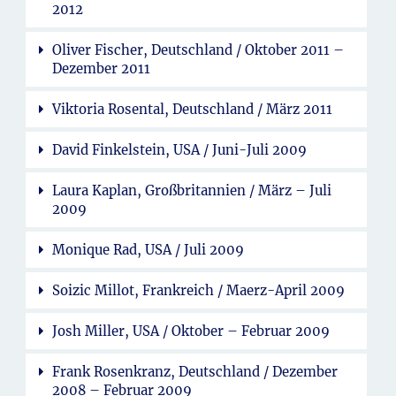
2012
Oliver Fischer, Deutschland / Oktober 2011 –
Dezember 2011
Viktoria Rosental, Deutschland / März 2011
David Finkelstein, USA / Juni-Juli 2009
Laura Kaplan, Großbritannien / März – Juli
2009
Monique Rad, USA / Juli 2009
Soizic Millot, Frankreich / Maerz-April 2009
Josh Miller, USA / Oktober – Februar 2009
Frank Rosenkranz, Deutschland / Dezember
2008 – Februar 2009