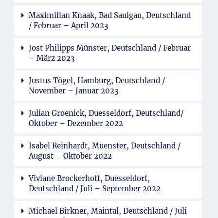
Maximilian Knaak, Bad Saulgau, Deutschland
/ Februar – April 2023
Jost Philipps Münster, Deutschland / Februar
– März 2023
Justus Tögel, Hamburg, Deutschland /
November – Januar 2023
Julian Groenick, Duesseldorf, Deutschland/
Oktober – Dezember 2022
Isabel Reinhardt, Muenster, Deutschland /
August – Oktober 2022
Viviane Brockerhoff, Duesseldorf,
Deutschland / Juli – September 2022
Michael Birkner, Maintal, Deutschland / Juli