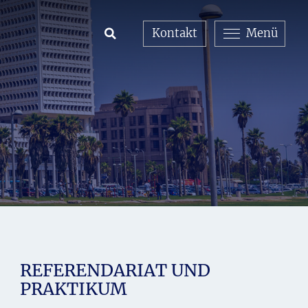
Kontakt
Menü
Open Search
REFERENDARIAT UND
PRAKTIKUM