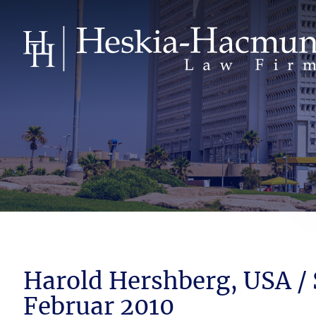
Harold Hershberg, USA /
Februar 2010