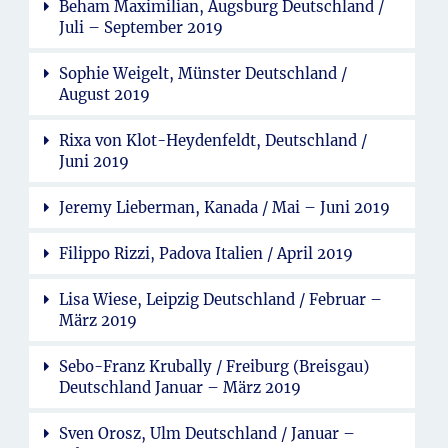
Beham Maximilian, Augsburg Deutschland /
Juli – September 2019
Sophie Weigelt, Münster Deutschland /
August 2019
Rixa von Klot-Heydenfeldt, Deutschland /
Juni 2019
Jeremy Lieberman, Kanada / Mai – Juni 2019
Filippo Rizzi, Padova Italien / April 2019
Lisa Wiese, Leipzig Deutschland / Februar –
März 2019
Sebo-Franz Krubally / Freiburg (Breisgau)
Deutschland Januar – März 2019
Sven Orosz, Ulm Deutschland / Januar –