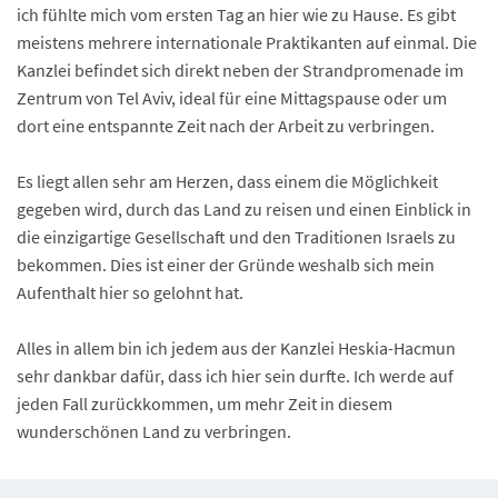
ich fühlte mich vom ersten Tag an hier wie zu Hause. Es gibt
meistens mehrere internationale Praktikanten auf einmal. Die
Kanzlei befindet sich direkt neben der Strandpromenade im
Zentrum von Tel Aviv, ideal für eine Mittagspause oder um
dort eine entspannte Zeit nach der Arbeit zu verbringen.
Es liegt allen sehr am Herzen, dass einem die Möglichkeit
gegeben wird, durch das Land zu reisen und einen Einblick in
die einzigartige Gesellschaft und den Traditionen Israels zu
bekommen. Dies ist einer der Gründe weshalb sich mein
Aufenthalt hier so gelohnt hat.
Alles in allem bin ich jedem aus der Kanzlei Heskia-Hacmun
sehr dankbar dafür, dass ich hier sein durfte. Ich werde auf
jeden Fall zurückkommen, um mehr Zeit in diesem
wunderschönen Land zu verbringen.