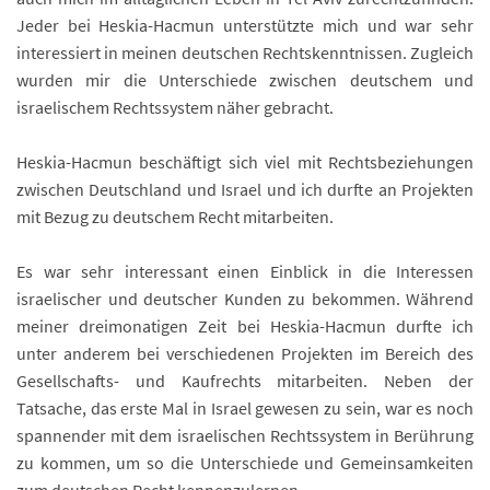
Jeder bei Heskia-Hacmun unterstützte mich und war sehr
interessiert in meinen deutschen Rechtskenntnissen. Zugleich
wurden mir die Unterschiede zwischen deutschem und
israelischem Rechtssystem näher gebracht.
Heskia-Hacmun beschäftigt sich viel mit Rechtsbeziehungen
zwischen Deutschland und Israel und ich durfte an Projekten
mit Bezug zu deutschem Recht mitarbeiten.
Es war sehr interessant einen Einblick in die Interessen
israelischer und deutscher Kunden zu bekommen. Während
meiner dreimonatigen Zeit bei Heskia-Hacmun durfte ich
unter anderem bei verschiedenen Projekten im Bereich des
Gesellschafts- und Kaufrechts mitarbeiten. Neben der
Tatsache, das erste Mal in Israel gewesen zu sein, war es noch
spannender mit dem israelischen Rechtssystem in Berührung
zu kommen, um so die Unterschiede und Gemeinsamkeiten