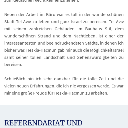
zum deutschen Recht kennenzulernen.
Neben der Arbeit im Büro war es toll in der wunderschönen
Stadt Tel-Aviv zu leben und ganz Israel zu bereisen. Tel-Aviv
mit seinen zahlreichen Gebäuden im Bauhaus Stil, dem
wunderschönen Strand und dem Nachtleben, ist einer der
interessantesten und beeindruckendsten Städte, in denen ich
bisher war. Heskia-Hacmun gab mir auch die Möglichkeit Israel
samt seiner tollen Landschaft und Sehenswürdigkeiten zu
bereisen.
Schließlich bin ich sehr dankbar für die tolle Zeit und die
vielen neuen Erfahrungen, die ich nie vergessen werde. Es war
mir eine große Freude für Heskia-Hacmun zu arbeiten.
REFERENDARIAT UND