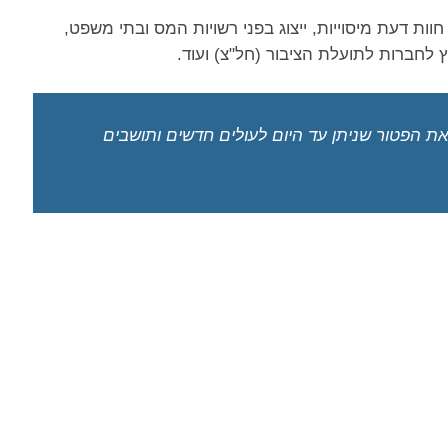
וות דעת מיסוייות, ייצוג בפני רשויות המס ובתי משפט,
 לחברות לתועלת הציבור (חל"צ) ועוד.
 הפטור שניתן עד היום לעולים חדשים ותושבים