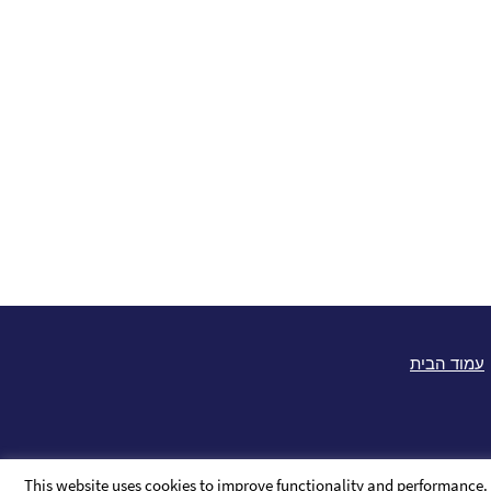
עמוד הבית
This website uses cookies to improve functionality and performance. I