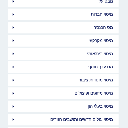
מבט על
מיסוי חברות
מס הכנסה
מיסוי מקרקעין
מיסוי בינלאומי
מס ערך מוסף
מיסוי מוסדות ציבור
מיסוי מיזוגים ופיצולים
מיסוי בעלי הון
מיסוי עולים חדשים ותושבים חוזרים