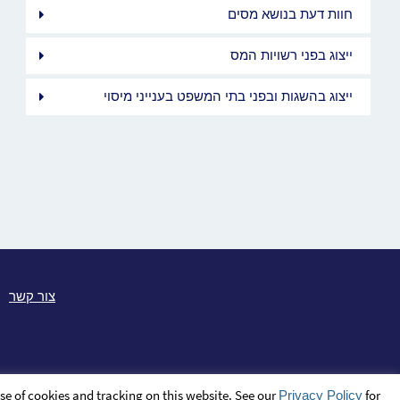
חוות דעת בנושא מסים
ייצוג בפני רשויות המס
ייצוג בהשגות ובפני בתי המשפט בענייני מיסוי
צור קשר
se of cookies and tracking on this website. See our
for
Privacy Policy