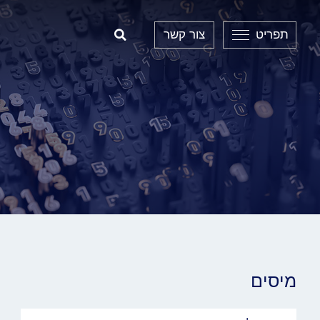
תפריט
צור קשר
Open Search
מיסים