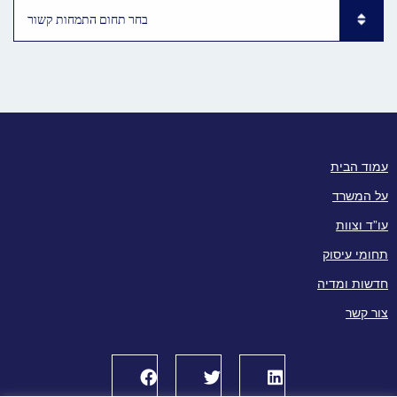
Subpages List Mobile
עמוד הבית
על המשרד
עו”ד וצוות
תחומי עיסוק
חדשות ומדיה
צור קשר
Facebook
Twitter
LinkedIn