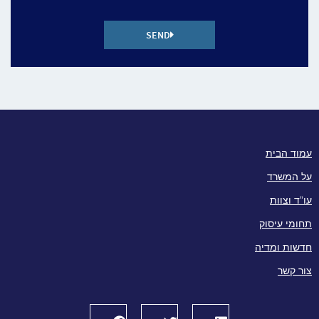
SEND
עמוד הבית
על המשרד
עו”ד וצוות
תחומי עיסוק
חדשות ומדיה
צור קשר
Facebook
Twitter
LinkedIn