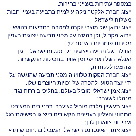
במספר עתירות בענייני בחירות;
ייצוג חברת אלקטרוניקה עולמית בתביעה בעניין חבות
משלוח לישראל.
ייצוג יבואן של מוצרי יוקרה למטבח בתביעות בנושא
ייבוא מקביל, וכן בהגנה על מפני תביעה ייצוגית בעניין
מכירות פומביות באינטרנט;
הובלה של תביעה ייצוגית נגד סלקום ישראל, בגין
העלאה של תעריפי זמן אוויר בחבילות התקשרות
שהוצעו ללקוחות;
ייצוג חברת הפקות טלוויזיה מפני תביעה שהוגשה על
ידי יוצר הטוען להפרה של זכויות היוצרים שלו;
ייצוג אמן ישראלי מוביל בעולם, בהליכי בוררות נגד
מנהלו לשעבר;
ייצוג תעשיין פלדה מוביל לשעבר, בפני בית המשפט
המחוזי והעליון בעניינים הקשורים בייצוגו בפשיטת רגל
ועבירות צווארון לבן;
ייצוג אתר האינטרנט הישראלי המוביל בתחום שיתוף