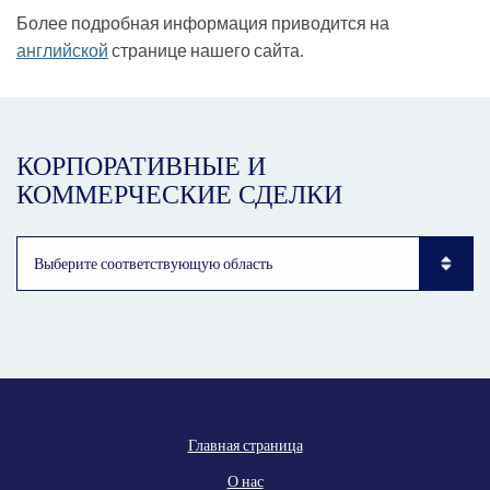
Более подробная информация приводится на
английской
странице нашего сайта.
КОРПОРАТИВНЫЕ И
КОММЕРЧЕСКИЕ СДЕЛКИ
Subpages List Mobile
Главная страница
О нас