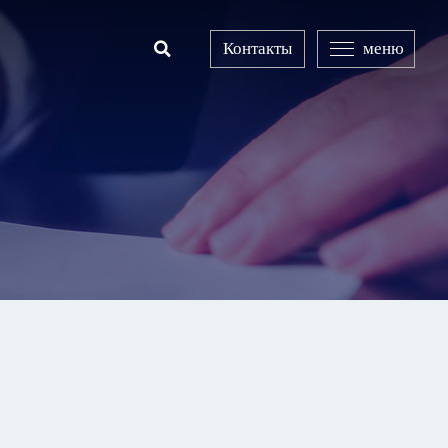
Контакты
меню
Open Search