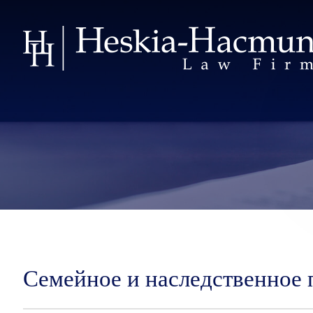
Семейное и наследственное 