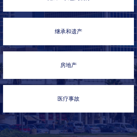
继承和遗产
房地产
医疗事故