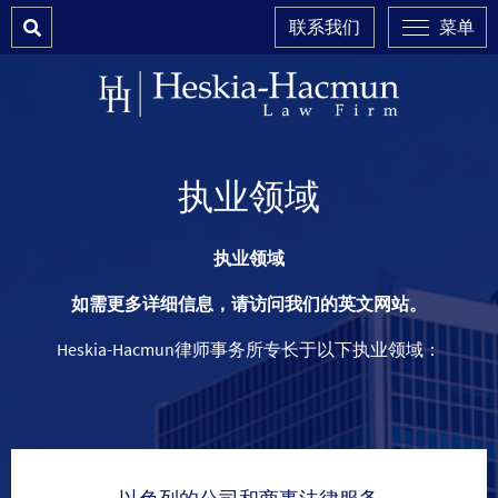
Search
联系我们
菜单
执业领域
执业领域
如需更多详细信息，请访问我们的英文网站。
Heskia-Hacmun
律师事务所专长于以下执业领域：