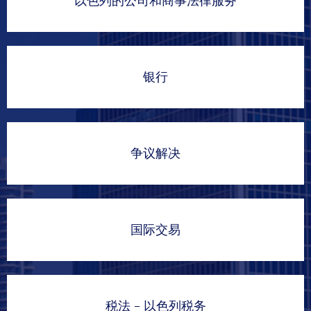
以色列的公司和商事法律服务
银行
争议解决
国际交易
税法 - 以色列税务