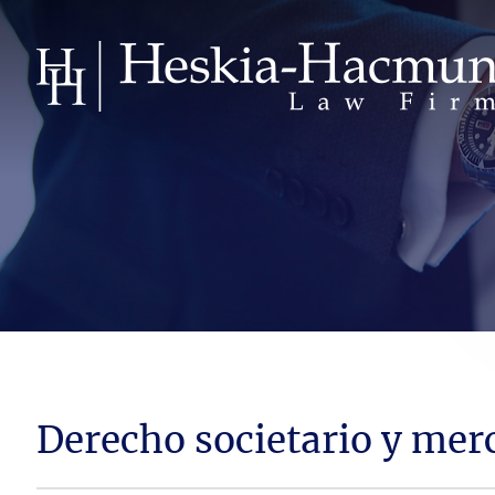
Derecho societario y mer