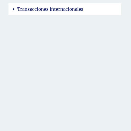
Transacciones internacionales