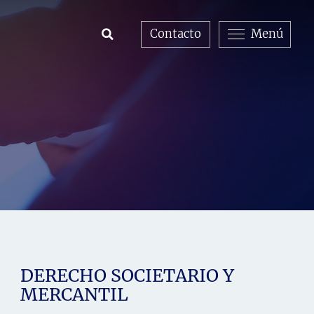
Contacto
Menú
Open Search
DERECHO SOCIETARIO Y
MERCANTIL