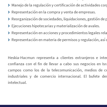
Manejo de la regulación y certificación de actividades cor
Representación en la compra y venta de empresas.
Reorganización de sociedades, liquidaciones, gestión de p
Ejecuciones hipotecarias y materialización de avales.
Representación en acciones y procedimientos legales rel
Representación en materia de permisos y regulación, así
Heskia-Hacmun representa a clientes extranjeros e int
confianza con el fin de llevar a cabo sus negocios en I
campos como los de la telecomunicación, medios de c
industriales y de comercio internacional. El bufete d
intelectual.