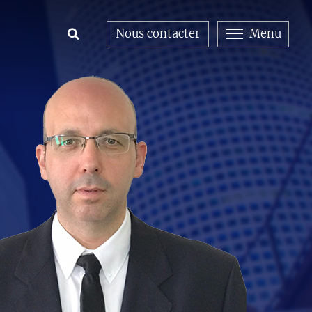
Nous contacter
Menu
Open Search