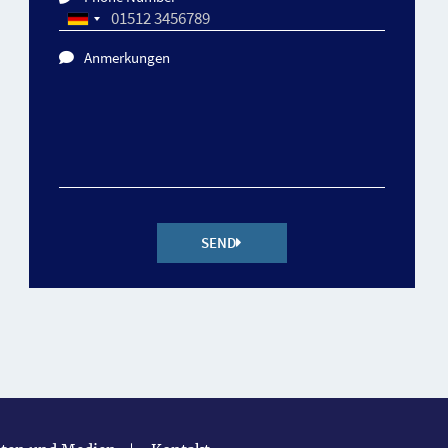
Anmerkungen
SEND