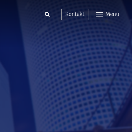
Kontakt
Menü
Open Search