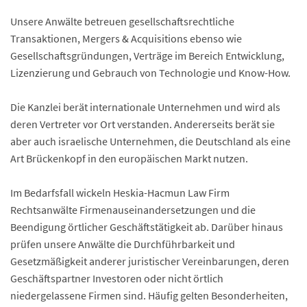
Unsere Anwälte betreuen gesellschaftsrechtliche
Transaktionen, Mergers & Acquisitions ebenso wie
Gesellschaftsgründungen, Verträge im Bereich Entwicklung,
Lizenzierung und Gebrauch von Technologie und Know-How.
Die Kanzlei berät internationale Unternehmen und wird als
deren Vertreter vor Ort verstanden. Andererseits berät sie
aber auch israelische Unternehmen, die Deutschland als eine
Art Brückenkopf in den europäischen Markt nutzen.
Im Bedarfsfall wickeln Heskia-Hacmun Law Firm
Rechtsanwälte Firmenauseinandersetzungen und die
Beendigung örtlicher Geschäftstätigkeit ab. Darüber hinaus
prüfen unsere Anwälte die Durchführbarkeit und
Gesetzmäßigkeit anderer juristischer Vereinbarungen, deren
Geschäftspartner Investoren oder nicht örtlich
niedergelassene Firmen sind. Häufig gelten Besonderheiten,