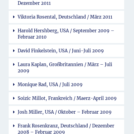
Dezember 2011
Viktoria Rosental, Deutschland / März 2011
Harold Hershberg, USA / September 2009 –
Februar 2010
David Finkelstein, USA / Juni-Juli 2009
Laura Kaplan, Großbritannien / März – Juli
2009
Monique Rad, USA / Juli 2009
Soizic Millot, Frankreich / Maerz-April 2009
Josh Miller, USA / Oktober – Februar 2009
Frank Rosenkranz, Deutschland / Dezember
2008 – Februar 2009