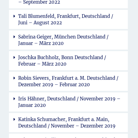
– September 2022
Tali Blumenfeld, Frankfurt, Deutschland /
Juni – August 2022
Sabrina Geiger, München Deutschland /
Januar – März 2020
Joschka Buchholz, Bonn Deutschland /
Februar – März 2020
Robin Sievers, Frankfurt a. M. Deutschland /
Dezember 2019 – Februar 2020
Iris Hähner, Deutschland / November 2019 –
Januar 2020
Katinka Schumacher, Frankfurt a. Main,
Deutschland / November – Dezember 2019