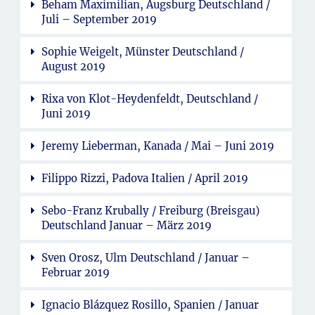
Beham Maximilian, Augsburg Deutschland /
Juli – September 2019
Sophie Weigelt, Münster Deutschland /
August 2019
Rixa von Klot-Heydenfeldt, Deutschland /
Juni 2019
Jeremy Lieberman, Kanada / Mai – Juni 2019
Filippo Rizzi, Padova Italien / April 2019
Sebo-Franz Krubally / Freiburg (Breisgau)
Deutschland Januar – März 2019
Sven Orosz, Ulm Deutschland / Januar –
Februar 2019
Ignacio Blázquez Rosillo, Spanien / Januar