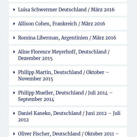
Luisa Schwermer Deutschland / März 2016
Allison Cohen, Frankreich / März 2016
Romina Liberman, Argentinien / März 2016
Aline Florence Meyerhoff, Deutschland /
Dezember 2015
Philipp Martin, Deutschland / Oktober –
November 2015
Philipp Mueller, Deutschland / Juli 2014 –
September 2014
Daniel Kaneko, Deutschland / Juni 2012 – Juli
2012
Oliver Fischer, Deutschland / Oktober 2011 –