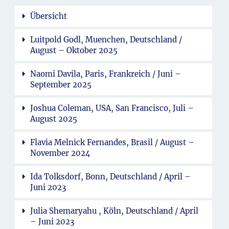
Übersicht
Luitpold Godl, Muenchen, Deutschland /
August – Oktober 2025
Naomi Davila, Paris, Frankreich / Juni –
September 2025
Joshua Coleman, USA, San Francisco, Juli –
August 2025
Flavia Melnick Fernandes, Brasil / August –
November 2024
Ida Tolksdorf, Bonn, Deutschland / April –
Juni 2023
Julia Shemaryahu , Köln, Deutschland / April
– Juni 2023