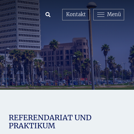
Kontakt
Menü
Open Search
REFERENDARIAT UND
PRAKTIKUM