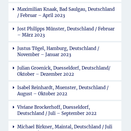
Maximilian Knaak, Bad Saulgau, Deutschland
/ Februar – April 2023
Jost Philipps Münster, Deutschland / Februar
– März 2023
Justus Tögel, Hamburg, Deutschland /
November – Januar 2023
Julian Groenick, Duesseldorf, Deutschland/
Oktober – Dezember 2022
Isabel Reinhardt, Muenster, Deutschland /
August – Oktober 2022
Viviane Brockerhoff, Duesseldorf,
Deutschland / Juli – September 2022
Michael Birkner, Maintal, Deutschland / Juli