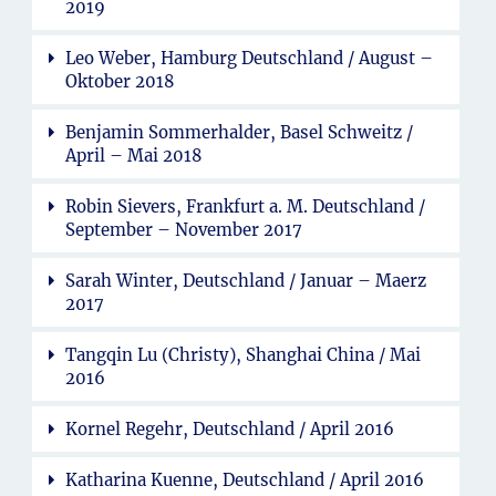
2019
Leo Weber, Hamburg Deutschland / August –
Oktober 2018
Benjamin Sommerhalder, Basel Schweitz /
April – Mai 2018
Robin Sievers, Frankfurt a. M. Deutschland /
September – November 2017
Sarah Winter, Deutschland / Januar – Maerz
2017
Tangqin Lu (Christy), Shanghai China / Mai
2016
Kornel Regehr, Deutschland / April 2016
Katharina Kuenne, Deutschland / April 2016