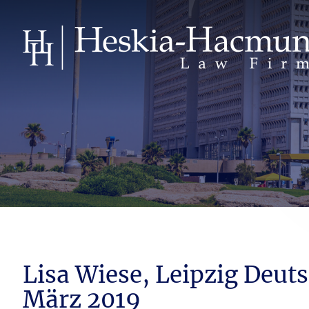
Lisa Wiese, Leipzig Deut
März 2019