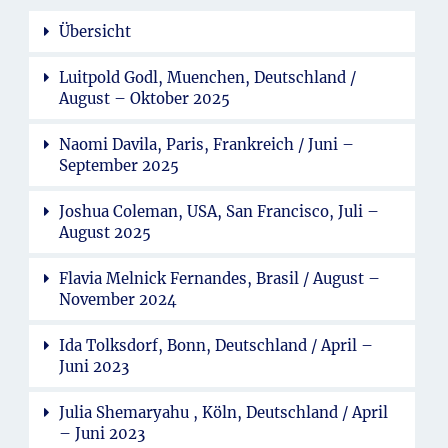
Übersicht
Luitpold Godl, Muenchen, Deutschland /
August – Oktober 2025
Naomi Davila, Paris, Frankreich / Juni –
September 2025
Joshua Coleman, USA, San Francisco, Juli –
August 2025
Flavia Melnick Fernandes, Brasil / August –
November 2024
Ida Tolksdorf, Bonn, Deutschland / April –
Juni 2023
Julia Shemaryahu , Köln, Deutschland / April
– Juni 2023