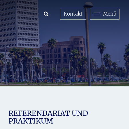
Kontakt
Menü
Open Search
REFERENDARIAT UND
PRAKTIKUM