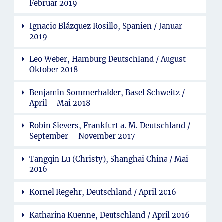
Februar 2019
Ignacio Blázquez Rosillo, Spanien / Januar
2019
Leo Weber, Hamburg Deutschland / August –
Oktober 2018
Benjamin Sommerhalder, Basel Schweitz /
April – Mai 2018
Robin Sievers, Frankfurt a. M. Deutschland /
September – November 2017
Tangqin Lu (Christy), Shanghai China / Mai
2016
Kornel Regehr, Deutschland / April 2016
Katharina Kuenne, Deutschland / April 2016