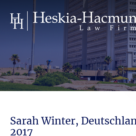
Sarah Winter, Deutschlan
2017