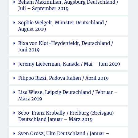
Beham Maximilian, Augsburg Deutschland /
Juli – September 2019
Sophie Weigelt, Münster Deutschland /
August 2019
Rixa von Klot-Heydenfeldt, Deutschland /
Juni 2019
Jeremy Lieberman, Kanada / Mai – Juni 2019
Filippo Rizzi, Padova Italien / April 2019
Lisa Wiese, Leipzig Deutschland / Februar –
März 2019
Sebo-Franz Krubally / Freiburg (Breisgau)
Deutschland Januar – März 2019
Sven Orosz, Ulm Deutschland / Januar –