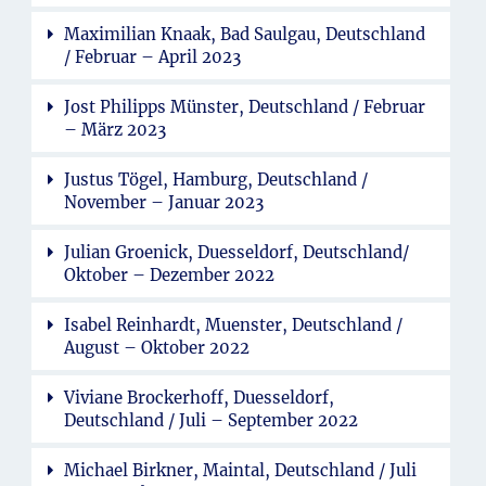
Maximilian Knaak, Bad Saulgau, Deutschland
/ Februar – April 2023
Jost Philipps Münster, Deutschland / Februar
– März 2023
Justus Tögel, Hamburg, Deutschland /
November – Januar 2023
Julian Groenick, Duesseldorf, Deutschland/
Oktober – Dezember 2022
Isabel Reinhardt, Muenster, Deutschland /
August – Oktober 2022
Viviane Brockerhoff, Duesseldorf,
Deutschland / Juli – September 2022
Michael Birkner, Maintal, Deutschland / Juli