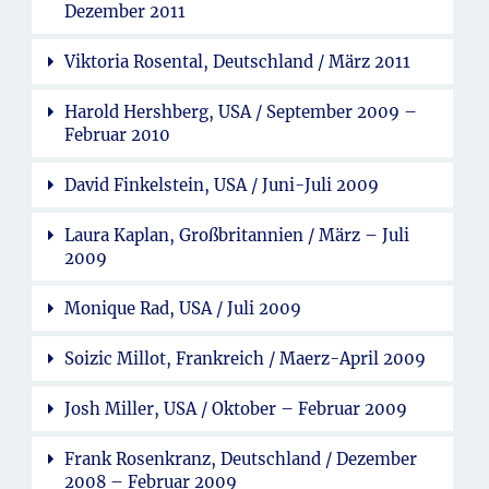
Dezember 2011
Viktoria Rosental, Deutschland / März 2011
Harold Hershberg, USA / September 2009 –
Februar 2010
David Finkelstein, USA / Juni-Juli 2009
Laura Kaplan, Großbritannien / März – Juli
2009
Monique Rad, USA / Juli 2009
Soizic Millot, Frankreich / Maerz-April 2009
Josh Miller, USA / Oktober – Februar 2009
Frank Rosenkranz, Deutschland / Dezember
2008 – Februar 2009