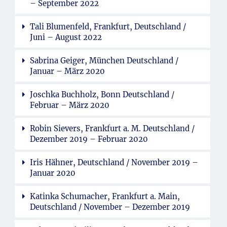
– September 2022
Tali Blumenfeld, Frankfurt, Deutschland /
Juni – August 2022
Sabrina Geiger, München Deutschland /
Januar – März 2020
Joschka Buchholz, Bonn Deutschland /
Februar – März 2020
Robin Sievers, Frankfurt a. M. Deutschland /
Dezember 2019 – Februar 2020
Iris Hähner, Deutschland / November 2019 –
Januar 2020
Katinka Schumacher, Frankfurt a. Main,
Deutschland / November – Dezember 2019