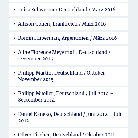
Luisa Schwermer Deutschland / März 2016
Allison Cohen, Frankreich / März 2016
Romina Liberman, Argentinien / März 2016
Aline Florence Meyerhoff, Deutschland /
Dezember 2015
Philipp Martin, Deutschland / Oktober –
November 2015
Philipp Mueller, Deutschland / Juli 2014 –
September 2014
Daniel Kaneko, Deutschland / Juni 2012 – Juli
2012
Oliver Fischer, Deutschland / Oktober 2011 –