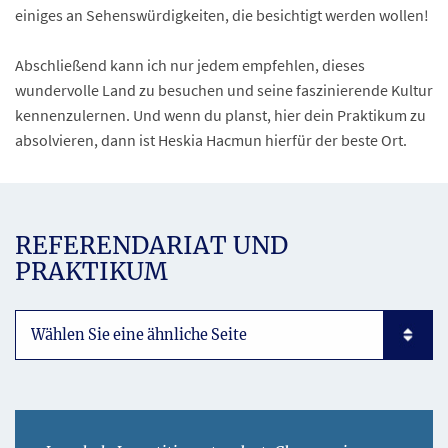
einiges an Sehenswürdigkeiten, die besichtigt werden wollen!
Abschließend kann ich nur jedem empfehlen, dieses
wundervolle Land zu besuchen und seine faszinierende Kultur
kennenzulernen. Und wenn du planst, hier dein Praktikum zu
absolvieren, dann ist Heskia Hacmun hierfür der beste Ort.
REFERENDARIAT UND
PRAKTIKUM
Subpages List Mobile