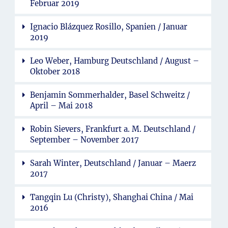
Februar 2019
Ignacio Blázquez Rosillo, Spanien / Januar
2019
Leo Weber, Hamburg Deutschland / August –
Oktober 2018
Benjamin Sommerhalder, Basel Schweitz /
April – Mai 2018
Robin Sievers, Frankfurt a. M. Deutschland /
September – November 2017
Sarah Winter, Deutschland / Januar – Maerz
2017
Tangqin Lu (Christy), Shanghai China / Mai
2016