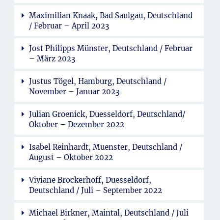
Maximilian Knaak, Bad Saulgau, Deutschland
/ Februar – April 2023
Jost Philipps Münster, Deutschland / Februar
– März 2023
Justus Tögel, Hamburg, Deutschland /
November – Januar 2023
Julian Groenick, Duesseldorf, Deutschland/
Oktober – Dezember 2022
Isabel Reinhardt, Muenster, Deutschland /
August – Oktober 2022
Viviane Brockerhoff, Duesseldorf,
Deutschland / Juli – September 2022
Michael Birkner, Maintal, Deutschland / Juli