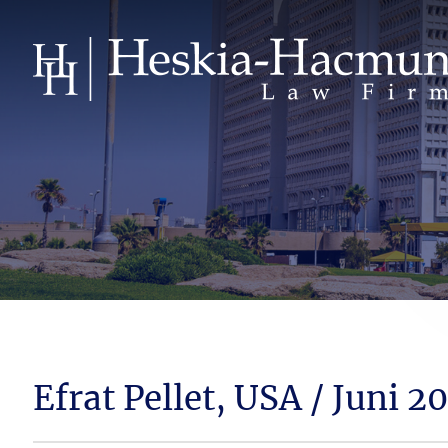
Efrat Pellet, USA / Juni 2