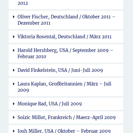
2012
Oliver Fischer, Deutschland / Oktober 2011 –
Dezember 2011
Viktoria Rosental, Deutschland / März 2011
Harold Hershberg, USA / September 2009 –
Februar 2010
David Finkelstein, USA / Juni-Juli 2009
Laura Kaplan, Großbritannien / März – Juli
2009
Monique Rad, USA / Juli 2009
Soizic Millot, Frankreich / Maerz-April 2009
Josh Miller, USA / Oktober – Februar 2009