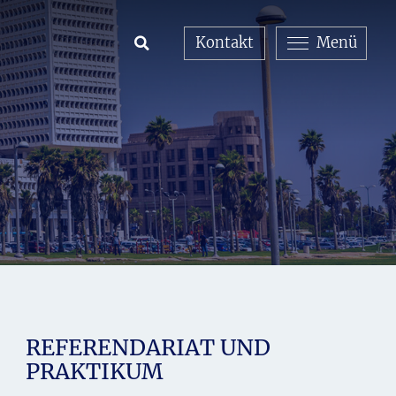
Kontakt
Menü
Open Search
REFERENDARIAT UND
PRAKTIKUM