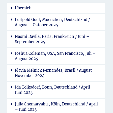
Übersicht
Luitpold Godl, Muenchen, Deutschland /
August – Oktober 2025
Naomi Davila, Paris, Frankreich / Juni –
September 2025
Joshua Coleman, USA, San Francisco, Juli –
August 2025
Flavia Melnick Fernandes, Brasil / August –
November 2024
Ida Tolksdorf, Bonn, Deutschland / April –
Juni 2023
Julia Shemaryahu , Köln, Deutschland / April
– Juni 2023