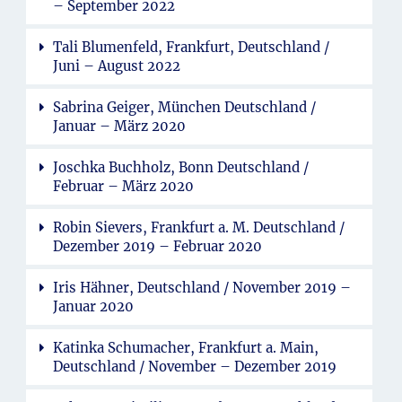
– September 2022
Tali Blumenfeld, Frankfurt, Deutschland /
Juni – August 2022
Sabrina Geiger, München Deutschland /
Januar – März 2020
Joschka Buchholz, Bonn Deutschland /
Februar – März 2020
Robin Sievers, Frankfurt a. M. Deutschland /
Dezember 2019 – Februar 2020
Iris Hähner, Deutschland / November 2019 –
Januar 2020
Katinka Schumacher, Frankfurt a. Main,
Deutschland / November – Dezember 2019