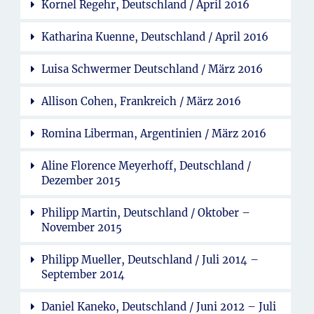
Kornel Regehr, Deutschland / April 2016
Katharina Kuenne, Deutschland / April 2016
Luisa Schwermer Deutschland / März 2016
Allison Cohen, Frankreich / März 2016
Romina Liberman, Argentinien / März 2016
Aline Florence Meyerhoff, Deutschland /
Dezember 2015
Philipp Martin, Deutschland / Oktober –
November 2015
Philipp Mueller, Deutschland / Juli 2014 –
September 2014
Daniel Kaneko, Deutschland / Juni 2012 – Juli