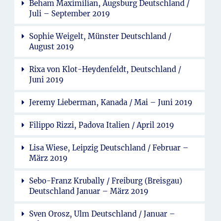
Beham Maximilian, Augsburg Deutschland /
Juli – September 2019
Sophie Weigelt, Münster Deutschland /
August 2019
Rixa von Klot-Heydenfeldt, Deutschland /
Juni 2019
Jeremy Lieberman, Kanada / Mai – Juni 2019
Filippo Rizzi, Padova Italien / April 2019
Lisa Wiese, Leipzig Deutschland / Februar –
März 2019
Sebo-Franz Krubally / Freiburg (Breisgau)
Deutschland Januar – März 2019
Sven Orosz, Ulm Deutschland / Januar –