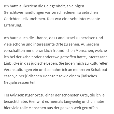
Ich hatte außerdem die Gelegenheit, an einigen
Gerichtsverhandlungen vor verschiedenen israelischen
Gerichten teilzunehmen. Dies war eine sehr interessante
Erfahrung.
Ich hatte auch die Chance, das Land Israel zu bereisen und
viele schöne und interessante Orte zu sehen. Außerdem
verschafften mir die wirklich freundlichen Menschen, welche
ich bei der Arbeit oder anderswo getroffen hatte, interessant
Einblicke in das jüdische Leben. Sie luden mich zu kulturellen
Veranstaltungen ein und so nahm ich an mehreren Schabbat
essen, einer jüdischen Hochzeit sowie einem jüdisches
Neujahrsessen teil.
Tel Aviv selbst gehört zu einer der schönsten Orte, die ich je
besucht habe. Hier wird es niemals langweilig und ich habe
hier viele tolle Menschen aus der ganzen Welt getroffen.