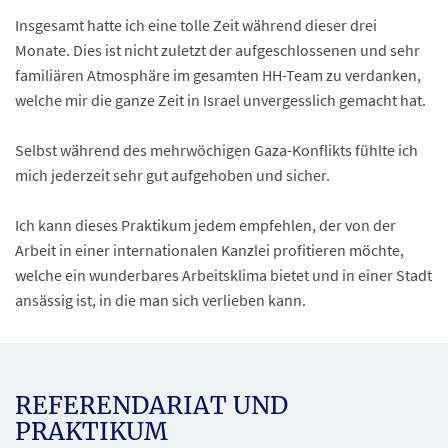
Insgesamt hatte ich eine tolle Zeit während dieser drei
Monate. Dies ist nicht zuletzt der aufgeschlossenen und sehr
familiären Atmosphäre im gesamten HH-Team zu verdanken,
welche mir die ganze Zeit in Israel unvergesslich gemacht hat.
Selbst während des mehrwöchigen Gaza-Konflikts fühlte ich
mich jederzeit sehr gut aufgehoben und sicher.
Ich kann dieses Praktikum jedem empfehlen, der von der
Arbeit in einer internationalen Kanzlei profitieren möchte,
welche ein wunderbares Arbeitsklima bietet und in einer Stadt
ansässig ist, in die man sich verlieben kann.
REFERENDARIAT UND
PRAKTIKUM