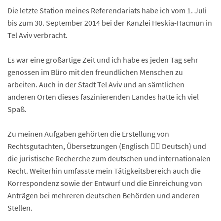
Die letzte Station meines Referendariats habe ich vom 1. Juli
bis zum 30. September 2014 bei der Kanzlei Heskia-Hacmun in
Tel Aviv verbracht.
Es war eine großartige Zeit und ich habe es jeden Tag sehr
genossen im Büro mit den freundlichen Menschen zu
arbeiten. Auch in der Stadt Tel Aviv und an sämtlichen
anderen Orten dieses faszinierenden Landes hatte ich viel
Spaß.
Zu meinen Aufgaben gehörten die Erstellung von
Rechtsgutachten, Übersetzungen (Englisch  Deutsch) und
die juristische Recherche zum deutschen und internationalen
Recht. Weiterhin umfasste mein Tätigkeitsbereich auch die
Korrespondenz sowie der Entwurf und die Einreichung von
Anträgen bei mehreren deutschen Behörden und anderen
Stellen.