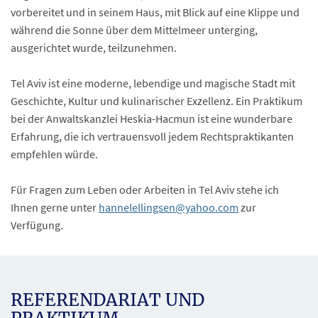
vorbereitet und in seinem Haus, mit Blick auf eine Klippe und
während die Sonne über dem Mittelmeer unterging,
ausgerichtet wurde, teilzunehmen.
Tel Aviv ist eine moderne, lebendige und magische Stadt mit
Geschichte, Kultur und kulinarischer Exzellenz. Ein Praktikum
bei der Anwaltskanzlei Heskia-Hacmun ist eine wunderbare
Erfahrung, die ich vertrauensvoll jedem Rechtspraktikanten
empfehlen würde.
Für Fragen zum Leben oder Arbeiten in Tel Aviv stehe ich
Ihnen gerne unter
hannelellingsen@yahoo.com
zur
Verfügung.
REFERENDARIAT UND